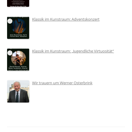
Klassik im Kunstraum: Adventskonzert
Klassik im Kunstraum: „Jugendliche Virtuosität“
Wir trauern um Werner Osterbrink