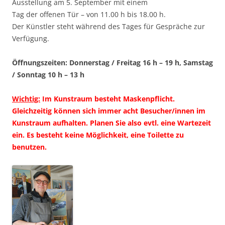
Ausstellung am 5. September mit einem
Tag der offenen Tür – von 11.00 h bis 18.00 h.
Der Künstler steht während des Tages für Gespräche zur
Verfügung.
Öffnungszeiten: Donnerstag / Freitag 16 h – 19 h, Samstag
/ Sonntag 10 h – 13 h
Wichtig:
Im Kunstraum besteht Maskenpflicht.
Gleichzeitig können sich immer acht Besucher/innen im
Kunstraum aufhalten. Planen Sie also evtl. eine Wartezeit
ein. Es besteht keine Möglichkeit, eine Toilette zu
benutzen.