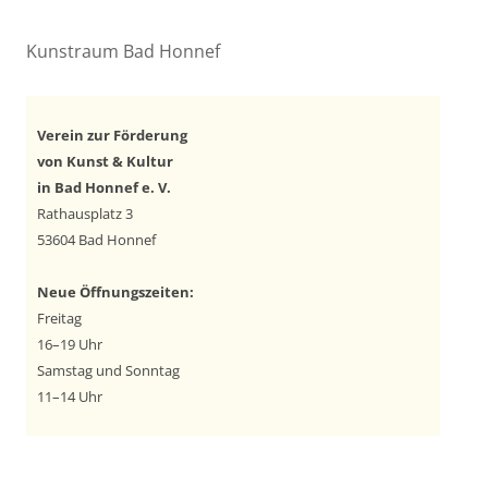
Kunstraum Bad Honnef
Verein zur Förderung
von Kunst & Kultur
in Bad Honnef e. V.
Rathausplatz 3
53604 Bad Honnef
Neue Öffnungszeiten:
Freitag
16–19 Uhr
Samstag und Sonntag
11–14 Uhr