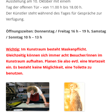
Ausstellung am 10. Oktober mit einem
Tag der offenen Tür – von 11.00 h bis 18.00 h.
Der Künstler steht während des Tages für Gespräche zur
Verfügung.
Öffnungszeiten: Donnerstag / Freitag 16 h – 19 h, Samstag
/ Sonntag 10 h – 13 h
Wichtig:
Im Kunstraum besteht Maskenpflicht.
Gleichzeitig können sich immer acht Besucher/innen im
Kunstraum aufhalten. Planen Sie also evtl. eine Wartezeit
ein. Es besteht keine Möglichkeit, eine Toilette zu
benutzen.