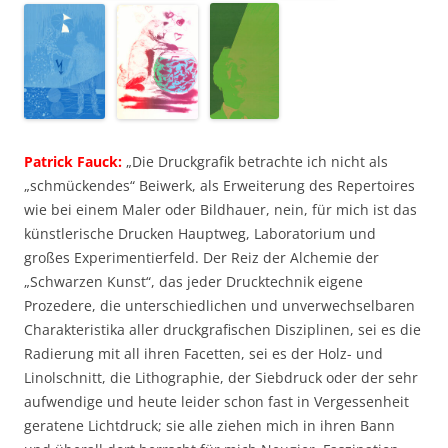
Patrick Fauck:
„Die Druckgrafik betrachte ich nicht als
„schmückendes“ Beiwerk, als Erweiterung des Repertoires
wie bei einem Maler oder Bildhauer, nein, für mich ist das
künstlerische Drucken Hauptweg, Laboratorium und
großes Experimentierfeld. Der Reiz der Alchemie der
„Schwarzen Kunst“, das jeder Drucktechnik eigene
Prozedere, die unterschiedlichen und unverwechselbaren
Charakteristika aller druckgrafischen Disziplinen, sei es die
Radierung mit all ihren Facetten, sei es der Holz- und
Linolschnitt, die Lithographie, der Siebdruck oder der sehr
aufwendige und heute leider schon fast in Vergessenheit
geratene Lichtdruck; sie alle ziehen mich in ihren Bann