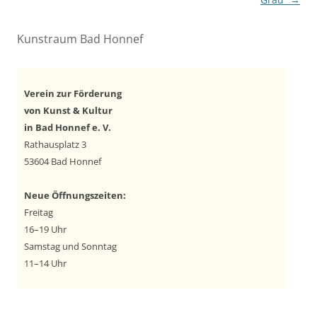
Kunstraum Bad Honnef
Verein zur Förderung
von Kunst & Kultur
in Bad Honnef e. V.
Rathausplatz 3
53604 Bad Honnef
Neue Öffnungszeiten:
Freitag
16–19 Uhr
Samstag und Sonntag
11–14 Uhr