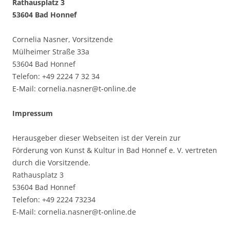
Rathausplatz 3
53604 Bad Honnef
Cornelia Nasner, Vorsitzende
Mülheimer Straße 33a
53604 Bad Honnef
Telefon: +49 2224 7 32 34
E-Mail: cornelia.nasner@t-online.de
Impressum
Herausgeber dieser Webseiten ist der Verein zur
Förderung von Kunst & Kultur in Bad Honnef e. V. vertreten
durch die Vorsitzende.
Rathausplatz 3
53604 Bad Honnef
Telefon: +49 2224 73234
E-Mail: cornelia.nasner@t-online.de