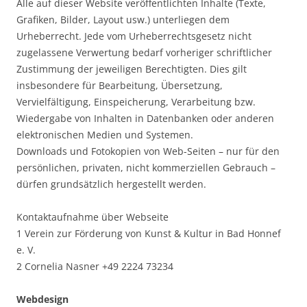
Alle auf dieser Website veröffentlichten Inhalte (Texte,
Grafiken, Bilder, Layout usw.) unterliegen dem
Urheberrecht. Jede vom Urheberrechtsgesetz nicht
zugelassene Verwertung bedarf vorheriger schriftlicher
Zustimmung der jeweiligen Berechtigten. Dies gilt
insbesondere für Bearbeitung, Übersetzung,
Vervielfältigung, Einspeicherung, Verarbeitung bzw.
Wiedergabe von Inhalten in Datenbanken oder anderen
elektronischen Medien und Systemen.
Downloads und Fotokopien von Web-Seiten – nur für den
persönlichen, privaten, nicht kommerziellen Gebrauch –
dürfen grundsätzlich hergestellt werden.
Kontaktaufnahme über Webseite
1 Verein zur Förderung von Kunst & Kultur in Bad Honnef
e. V.
2 Cornelia Nasner +49 2224 73234
Webdesign