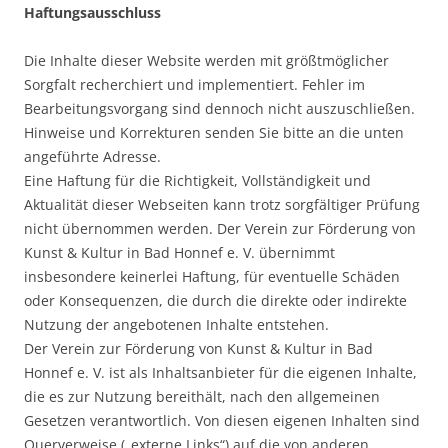
Haftungsausschluss
Die Inhalte dieser Website werden mit größtmöglicher
Sorgfalt recherchiert und implementiert. Fehler im
Bearbeitungsvorgang sind dennoch nicht auszuschließen.
Hinweise und Korrekturen senden Sie bitte an die unten
angeführte Adresse.
Eine Haftung für die Richtigkeit, Vollständigkeit und
Aktualität dieser Webseiten kann trotz sorgfältiger Prüfung
nicht übernommen werden. Der Verein zur Förderung von
Kunst & Kultur in Bad Honnef e. V. übernimmt
insbesondere keinerlei Haftung, für eventuelle Schäden
oder Konsequenzen, die durch die direkte oder indirekte
Nutzung der angebotenen Inhalte entstehen.
Der Verein zur Förderung von Kunst & Kultur in Bad
Honnef e. V. ist als Inhaltsanbieter für die eigenen Inhalte,
die es zur Nutzung bereithält, nach den allgemeinen
Gesetzen verantwortlich. Von diesen eigenen Inhalten sind
Querverweise („externe Links“) auf die von anderen