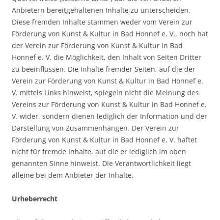
Anbietern bereitgehaltenen Inhalte zu unterscheiden.
Diese fremden Inhalte stammen weder vom Verein zur
Förderung von Kunst & Kultur in Bad Honnef e. V., noch hat
der Verein zur Förderung von Kunst & Kultur in Bad
Honnef e. V. die Möglichkeit, den Inhalt von Seiten Dritter
zu beeinflussen. Die Inhalte fremder Seiten, auf die der
Verein zur Förderung von Kunst & Kultur in Bad Honnef e.
V. mittels Links hinweist, spiegeln nicht die Meinung des
Vereins zur Förderung von Kunst & Kultur in Bad Honnef e.
V. wider, sondern dienen lediglich der Information und der
Darstellung von Zusammenhängen. Der Verein zur
Förderung von Kunst & Kultur in Bad Honnef e. V. haftet
nicht für fremde Inhalte, auf die er lediglich im oben
genannten Sinne hinweist. Die Verantwortlichkeit liegt
alleine bei dem Anbieter der Inhalte.
Urheberrecht