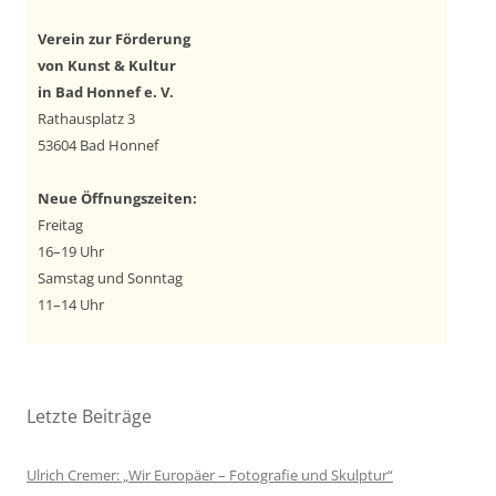
Verein zur Förderung
von Kunst & Kultur
in Bad Honnef e. V.
Rathausplatz 3
53604 Bad Honnef
Neue Öffnungszeiten:
Freitag
16–19 Uhr
Samstag und Sonntag
11–14 Uhr
Letzte Beiträge
Ulrich Cremer: „Wir Europäer – Fotografie und Skulptur“