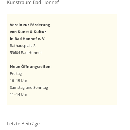
Kunstraum Bad Honnef
Verein zur Förderung
von Kunst & Kultur
in Bad Honnef e. V.
Rathausplatz 3
53604 Bad Honnef
Neue Öffnungszeiten:
Freitag
16–19 Uhr
Samstag und Sonntag
11–14 Uhr
Letzte Beiträge