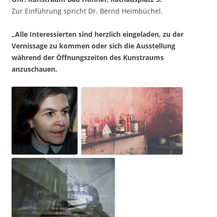
Zur Einführung spricht Dr. Bernd Heimbüchel.
„Alle Interessierten sind herzlich eingeladen, zu der
Vernissage zu kommen oder sich die Ausstellung
während der Öffnungszeiten des Kunstraums
anzuschauen.