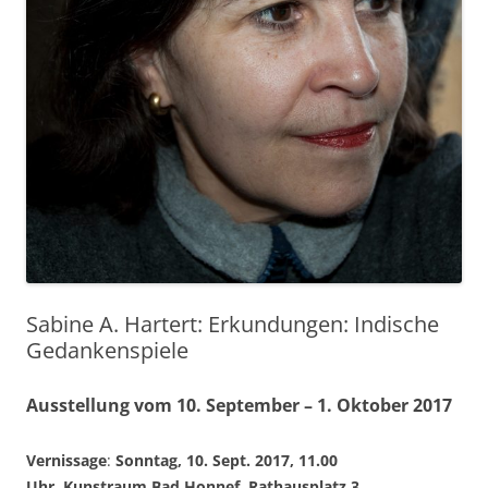
Sabine A. Hartert: Erkundungen: Indische
Gedankenspiele
Ausstellung vom 10. September – 1. Oktober 2017
Vernissage
:
Sonntag, 10. Sept. 2017, 11.00
Uhr. Kunstraum Bad Honnef, Rathausplatz 3.