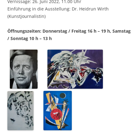
Vernissage: 26. Juni 2022, 11.00 Uhr
Einführung in die Ausstellung: Dr. Heidrun Wirth
(Kunstjournalistin)
Öffnungszeiten: Donnerstag / Freitag 16 h – 19 h, Samstag
/ Sonntag 10 h – 13 h