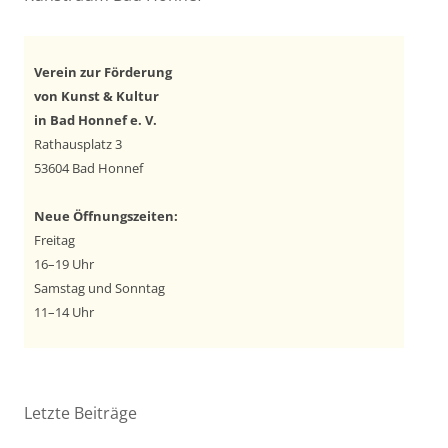
Verein zur Förderung
von Kunst & Kultur
in Bad Honnef e. V.
Rathausplatz 3
53604 Bad Honnef
Neue Öffnungszeiten:
Freitag
16–19 Uhr
Samstag und Sonntag
11–14 Uhr
Letzte Beiträge