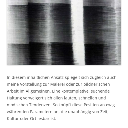
In diesem inhaltlichen Ansatz spiegelt sich zugleich auch
meine Vorstellung zur Malerei oder zur bildnerischen
Arbeit im Allgemeinen. Eine kontemplative, suchende
Haltung verweigert sich allen lauten, schnellen und
modischen Tendenzen. So knüpft diese Position an ewig
währenden Parametern an, die unabhängig von Zeit,
Kultur oder Ort lesbar ist.