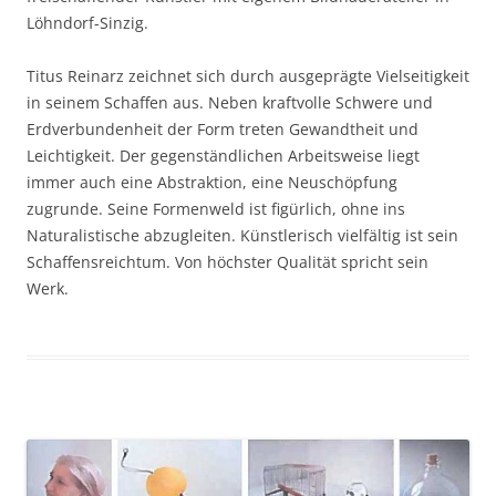
Löhndorf-Sinzig.
Titus Reinarz zeichnet sich durch ausgeprägte Vielseitigkeit
in seinem Schaffen aus. Neben kraftvolle Schwere und
Erdverbundenheit der Form treten Gewandtheit und
Leichtigkeit. Der gegenständlichen Arbeitsweise liegt
immer auch eine Abstraktion, eine Neuschöpfung
zugrunde. Seine Formenweld ist figürlich, ohne ins
Naturalistische abzugleiten. Künstlerisch vielfältig ist sein
Schaffensreichtum. Von höchster Qualität spricht sein
Werk.