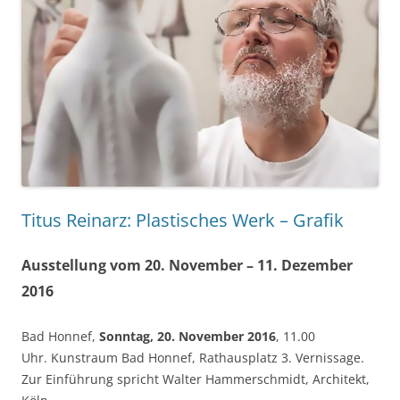
Titus Reinarz: Plastisches Werk – Grafik
Ausstellung vom 20. November – 11. Dezember
2016
Bad Honnef,
Sonntag, 20. November 2016
, 11.00
Uhr. Kunstraum Bad Honnef, Rathausplatz 3. Vernissage.
Zur Einführung spricht Walter Hammerschmidt, Architekt,