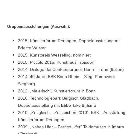
Gruppenausstellungen (Auswahl):
2015, Künstlerforum Remagen, Doppelausstellung mit
Brigitte Wüster
2015, Kunstpreis Wesseling, nominiert
2015, Piccolo 2015, Kunsthaus Troisdorf
2014, Dialogo dei Contemporanei, Bonn – Turin (Italien)
2014, 40 Jahre BBK Bonn Rhein – Sieg, Pumpwerk
Siegburg
2012, „Malerisch“, Künstlerforum in Bonn
2010, Technologiepark Bergisch Gladbach,
Doppelausstellung mit
Ebbo Take Bijlsma
2010, „Zeitgleich – Zeitzeichen 2010“, BBK – Ausstellung,
Künstlerforum Remagen
2009, „Nahes Ufer – Fernes Ufer“ Taidemuseo in Imatra