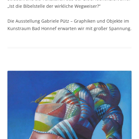
„Ist die Bibelstelle der wirkliche Wegweiser?“
Die Ausstellung Gabriele Pütz – Graphiken und Objekte im
Kunstraum Bad Honnef erwarten wir mit großer Spannung.