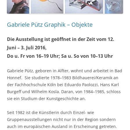
Gabriele Pütz Graphik – Objekte
Die Ausstellung ist geöffnet in der Zeit vom 12.
Juni – 3. Juli 2016,
Do u. Fr von 16–19 Uhr; Sa u. So von 10–13 Uhr
Gabriele Pütz, geboren in Alfter, wohnt und arbeitet in Bad
Honnef. Sie studierte 1978–1983 Bildhauerei/Keramik an
der Fachhochschule Köln bei Eduardo Paolozzi, Hans Karl
Burgeff und Wilhelm Kosla. Daran, von 1984–1985, schloss
sie ein Studium der Kunstgeschichte an.
Seit 1982 ist die Künstlerin durch Einzel- wie
Gruppenausstellungen nicht nur in der Region sondern
auch im europäischen Ausland in Erscheinung getreten.