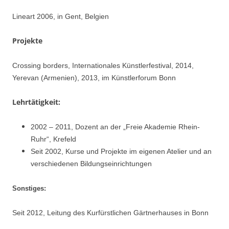
Lineart 2006, in Gent, Belgien
Projekte
Crossing borders, Internationales Künstlerfestival, 2014,
Yerevan (Armenien), 2013, im Künstlerforum Bonn
Lehrtätigkeit:
2002 – 2011, Dozent an der „Freie Akademie Rhein-
Ruhr“, Krefeld
Seit 2002, Kurse und Projekte im eigenen Atelier und an
verschiedenen Bildungseinrichtungen
Sonstiges:
Seit 2012, Leitung des Kurfürstlichen Gärtnerhauses in Bonn