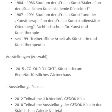
1984 – 1986 Studium der „Freien Kunst/Malerei“ an
der „Staatlichen Kunstakademie Düsseldorf“
1987 – 1991 Studium der „Freien Kunst“ und der
„Kunsttherapie“ an der „Freien
Kunststudienstätte
Ottersberg“, Fachhochschule für Kunst und
Kunsttherapie
seit 1991 freiberufliche Arbeit als Künstlerin und
Kunsttherapeutin
Ausstellungen (Auswahl)
2015 „COLOUR  LIGHT“, Künstlerforum
Bonn/Kurfürstliches Gärtnerhaus
– Ausstellungs-Pause –
2012 Teilnahme „Lichterloh“, GEDOK Köln
2010 Teilnahme Ausstellung der GEDOK Köln in der
Städtischen Galerie Nettetal