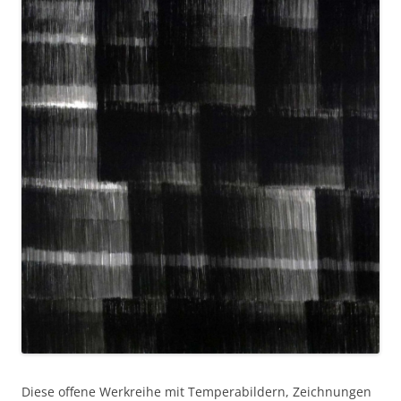
Diese offene Werkreihe mit Temperabildern, Zeichnungen