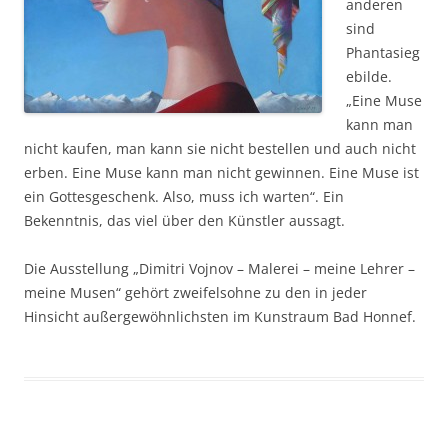
anderen
sind
Phantasieg
ebilde.
„Eine Muse
kann man
nicht kaufen, man kann sie nicht bestellen und auch nicht
erben. Eine Muse kann man nicht gewinnen. Eine Muse ist
ein Gottesgeschenk. Also, muss ich warten“. Ein
Bekenntnis, das viel über den Künstler aussagt.
Die Ausstellung „Dimitri Vojnov – Malerei – meine Lehrer –
meine Musen“ gehört zweifelsohne zu den in jeder
Hinsicht außergewöhnlichsten im Kunstraum Bad Honnef.