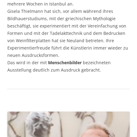
mehrere Wochen in Istanbul an.
Gisela Thielmann hat sich, vor allem während ihres
Bildhauerstudiums, mit der griechischen Mythologie
beschäftigt, sie experimentiert mit der Vereinfachung von
Formen und mit der Tadelakttechnik und dem Bedrucken
von Weinfilterplatten hat sie Neuland betreten. Ihre
Experimentierfreude führt die Künstlerin immer wieder zu
neuen Ausdrucksformen.
Das wird in der mit
Menschenbilder
bezeichneten
Ausstellung deutlich zum Ausdruck gebracht.