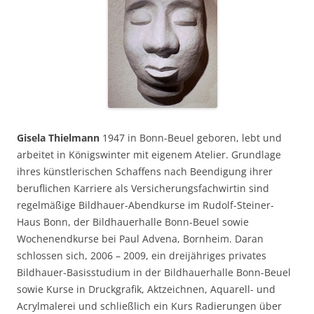
Gisela Thielmann
1947 in Bonn-Beuel geboren, lebt und
arbeitet in Königswinter mit eigenem Atelier. Grundlage
ihres künstlerischen Schaffens nach Beendigung ihrer
beruflichen Karriere als Versicherungsfachwirtin sind
regelmäßige Bildhauer-Abendkurse im Rudolf-Steiner-
Haus Bonn, der Bildhauerhalle Bonn-Beuel sowie
Wochenendkurse bei Paul Advena, Bornheim. Daran
schlossen sich, 2006 – 2009, ein dreijähriges privates
Bildhauer-Basisstudium in der Bildhauerhalle Bonn-Beuel
sowie Kurse in Druckgrafik, Aktzeichnen, Aquarell- und
Acrylmalerei und schließlich ein Kurs Radierungen über