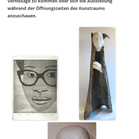
Vernissage zu kommen oder sich die Ausstellung
während der Öffnungszeiten des Kunstraums
anzuschauen.