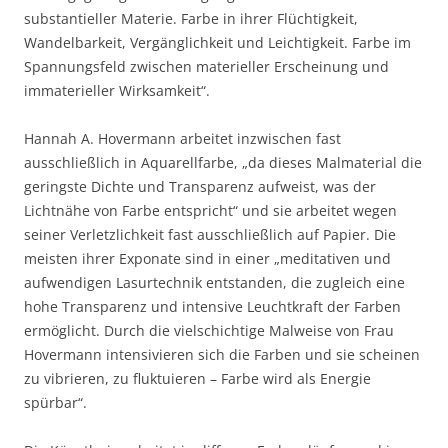
substantieller Materie. Farbe in ihrer Flüchtigkeit,
Wandelbarkeit, Vergänglichkeit und Leichtigkeit. Farbe im
Spannungsfeld zwischen materieller Erscheinung und
immaterieller Wirksamkeit“.
Hannah A. Hovermann arbeitet inzwischen fast
ausschließlich in Aquarellfarbe, „da dieses Malmaterial die
geringste Dichte und Transparenz aufweist, was der
Lichtnähe von Farbe entspricht“ und sie arbeitet wegen
seiner Verletzlichkeit fast ausschließlich auf Papier. Die
meisten ihrer Exponate sind in einer „meditativen und
aufwendigen Lasurtechnik entstanden, die zugleich eine
hohe Transparenz und intensive Leuchtkraft der Farben
ermöglicht. Durch die vielschichtige Malweise von Frau
Hovermann intensivieren sich die Farben und sie scheinen
zu vibrieren, zu fluktuieren – Farbe wird als Energie
spürbar“.