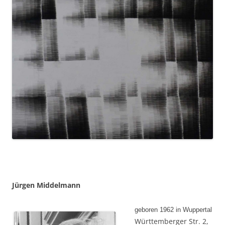
Jürgen Middelmann
geboren 1962 in Wuppertal
Württemberger Str. 2,