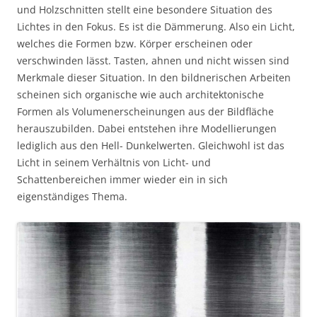
und Holzschnitten stellt eine besondere Situation des
Lichtes in den Fokus. Es ist die Dämmerung. Also ein Licht,
welches die Formen bzw. Körper erscheinen oder
verschwinden lässt. Tasten, ahnen und nicht wissen sind
Merkmale dieser Situation. In den bildnerischen Arbeiten
scheinen sich organische wie auch architektonische
Formen als Volumenerscheinungen aus der Bildfläche
herauszubilden. Dabei entstehen ihre Modellierungen
lediglich aus den Hell- Dunkelwerten. Gleichwohl ist das
Licht in seinem Verhältnis von Licht- und
Schattenbereichen immer wieder ein in sich
eigenständiges Thema.