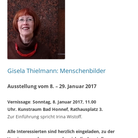
Gisela Thielmann: Menschenbilder
Ausstellung vom 8. – 29. Januar 2017
Vernissage
:
Sonntag, 8. Januar 2017, 11.00
Uhr. Kunstraum Bad Honnef, Rathausplatz 3.
Zur Einführung spricht Irina Wistoff.
Alle Interessierten sind herzlich eingeladen, zu der